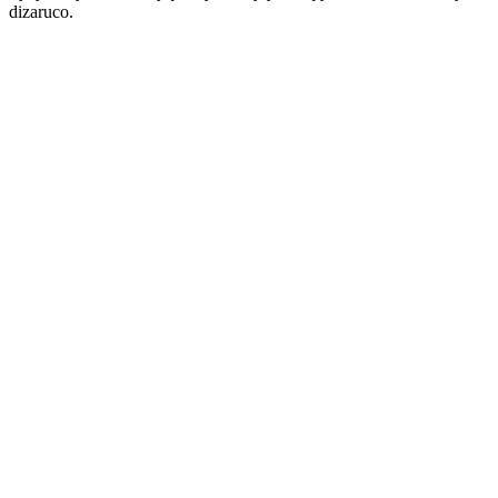
dizaruco.